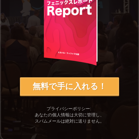
無料で手に入れる！
プライバシーポリシー:
あなたの個人情報は大切に管理し、
スパムメールは絶対に送りません。