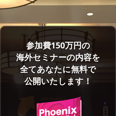
参加費150万円の
海外セミナーの内容を
全てあなたに無料で
公開いたします！