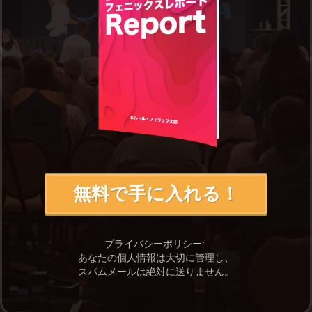
無料で手に入れる！
プライバシーポリシー:
あなたの個人情報は大切に管理し、
スパムメールは絶対に送りません。