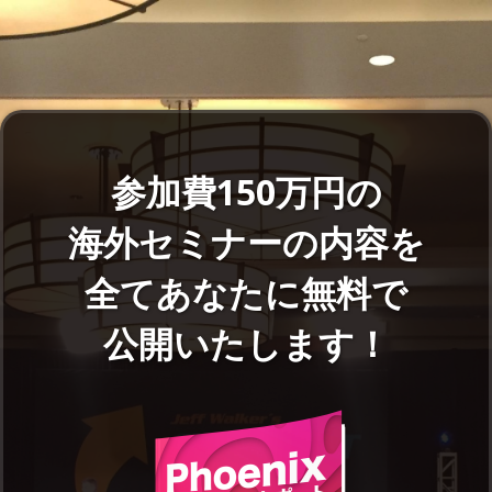
参加費150万円の
海外セミナーの内容を
全てあなたに無料で
公開いたします！