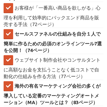
お客様が「一番高い商品を欲しがる」心
理を利用して効率的にバックエンド商品を販
売する手法（72ページ）
セールスファネルの仕組みを自分１人で
簡単に作るための必須のオンラインツール7選
を公開！（74ページ）
​ウェブサイト制作会社やコンサルタント
に高額なお金を支払うことなく低コストで自
動化の仕組みを作る方法（77ページ）
海外の有名マーケティング会社の多くが
導入している定番のマーケティングオートメ
ーション（MA）ツールとは？（83ページ）