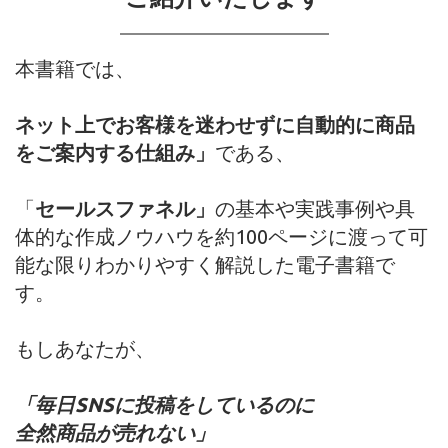
本書籍では、
ネット上でお客様を迷わせずに自動的に商品
をご案内する仕組み」
である、
「
セールスファネル」
の基本や実践事例や具
体的な作成ノウハウを約100ページに渡って可
能な限りわかりやすく解説した電子書籍で
す。
もしあなたが、
「毎日SNSに投稿をしているのに
全然商品が売れない」