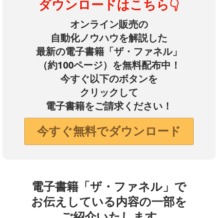
ダウンロードはこちら👇
オンライン販売の
自動化ノウハウを解説した
最新の電子書籍「ザ・ファネル」
（約100ページ）を無料配布中！
今すぐ以下のボタンを
クリックして
電子書籍をご請求ください！
今すぐ無料でダウンロード
電子書籍「ザ・ファネル」で
お伝えしている内容の一部を
ご紹介いたします