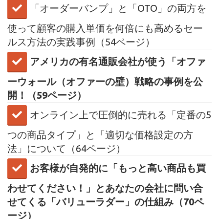
​「オーダーバンプ」と「OTO」の両方を
使って顧客の購入単価を何倍にも高めるセー
ルス方法の実践事例（54ページ）
アメリカの有名通販会社が使う「オファ
ーウォール（オファーの壁）戦略の事例を公
開！（59ページ）
​オンライン上で圧倒的に売れる「定番の5
つの商品タイプ」と「適切な価格設定の方
法」について（64ページ）
お客様が自発的に「もっと高い商品も買
わせてください！」とあなたの会社に問い合
せてくる「バリューラダー」の仕組み（70ペ
ージ）