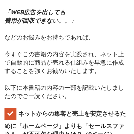
「WEB広告を出しても
費用が回収できない。。」
などのお悩みをお持ちであれば、
今すぐこの書籍の内容を実践され、
ネット上
で自動的に商品が売れる仕組みを
早急に作成
することを強くお勧めいたします。
以下に本書籍の内容の一部を
記載いたしまし
たのでご一読ください。
​​ネットからの集客と売上を安定させるた
めに「ホームページ」よりも「セールスファ