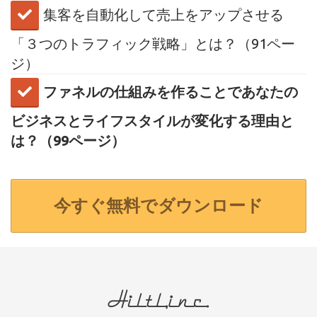
集客を自動化して売上をアップさせる
「３つのトラフィック戦略」とは？（91ペー
ジ）
ファネルの仕組みを作ることであなたの
ビジネスとライフスタイルが変化する理由と
は？（99ページ）
今すぐ無料でダウンロード