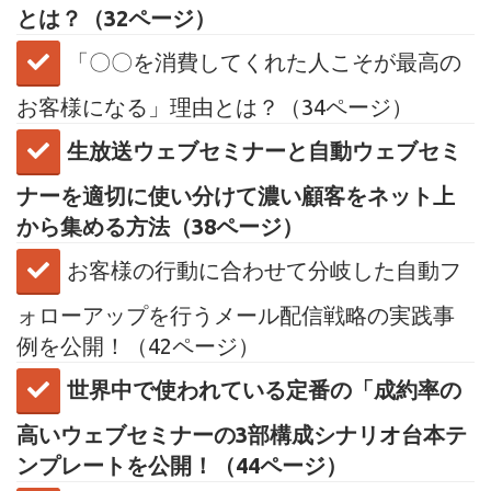
とは？（32ページ）
「〇〇を消費してくれた人こそが最高の
お客様になる」理由とは？（34ページ）
生放送ウェブセミナーと自動ウェブセミ
ナーを適切に使い分けて濃い顧客をネット上
から集める方法（38ページ）
​お客様の行動に合わせて分岐した自動フ
ォローアップを行うメール配信戦略の実践事
例を公開！（42ページ）
​世界中で使われている定番の「成約率の
高いウェブセミナーの3部構成シナリオ台本テ
ンプレートを公開！（44ページ）